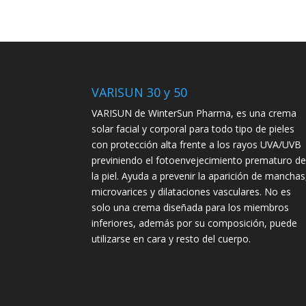
VARISUN 30 y 50
VARISUN de WinterSun Pharma, es una crema
solar facial y corporal para todo tipo de pieles
con protección alta frente a los rayos UVA/UVB
previniendo el fotoenvejecimiento prematuro d
la piel. Ayuda a prevenir la aparición de manchas
microvarices y dilataciones vasculares. No es
solo una crema diseñada para los miembros
inferiores, además por su composición, puede
utilizarse en cara y resto del cuerpo.