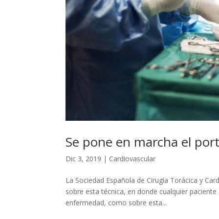
Se pone en marcha el por
Dic 3, 2019
|
Cardiovascular
La Sociedad Española de Cirugía Torácica y Card
sobre esta técnica, en donde cualquier paciente
enfermedad, como sobre esta...