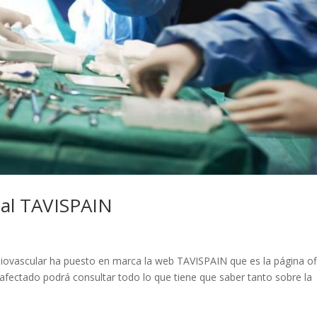
tal TAVISPAIN
iovascular ha puesto en marca la web TAVISPAIN que es la página ofi
 afectado podrá consultar todo lo que tiene que saber tanto sobre la