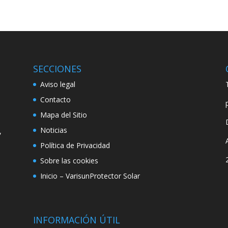
SECCIONES
Aviso legal
Contacto
Mapa del Sitio
e
Noticias
,
Política de Privacidad
Sobre las cookies
Inicio – VarisunProtector Solar
INFORMACIÓN ÚTIL