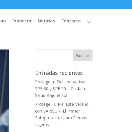
sun
Producto
Noticias
Contacto
Entradas recientes
Protege tu Piel con Varisun
SPF 30 y SPF 50 – Cuida tu
Salud Bajo el Sol
Protege Tu Piel Este Verano
con VARISUN: El Primer
Fotoprotector para Piernas
Ligeras