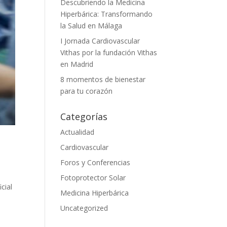
Descubriendo la Medicina
Hiperbárica: Transformando
la Salud en Málaga
I Jornada Cardiovascular
Vithas por la fundación Vithas
en Madrid
8 momentos de bienestar
para tu corazón
Categorías
Actualidad
Cardiovascular
Foros y Conferencias
Fotoprotector Solar
cial
Medicina Hiperbárica
Uncategorized