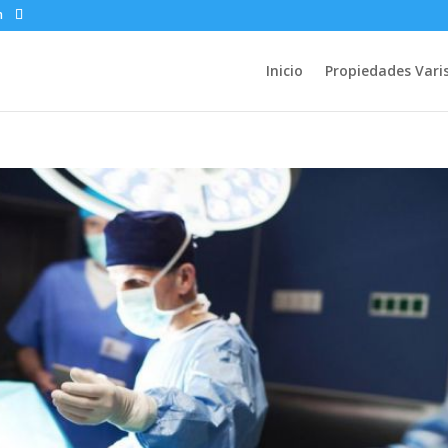
m
Inicio
Propiedades Vari