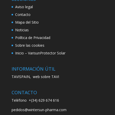
Aviso legal
Contacto
Mapa del Sitio
Noticias
Política de Privacidad
Sobre las cookies
Inicio – VarisunProtector Solar
INFORMACIÓN ÚTIL
TAVISPAIN, web sobre TAVI
CONTACTO
Teléfono
+(34) 629 674 616
pedidos@wintersun-pharma.com