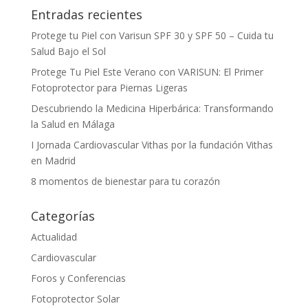
Entradas recientes
Protege tu Piel con Varisun SPF 30 y SPF 50 – Cuida tu
Salud Bajo el Sol
Protege Tu Piel Este Verano con VARISUN: El Primer
Fotoprotector para Piernas Ligeras
Descubriendo la Medicina Hiperbárica: Transformando
la Salud en Málaga
I Jornada Cardiovascular Vithas por la fundación Vithas
en Madrid
8 momentos de bienestar para tu corazón
Categorías
Actualidad
Cardiovascular
Foros y Conferencias
Fotoprotector Solar