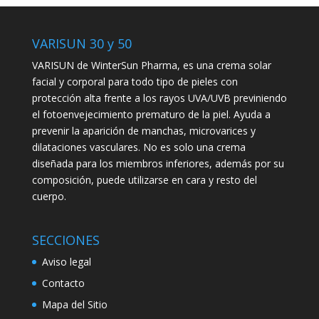
VARISUN 30 y 50
VARISUN de WinterSun Pharma, es una crema solar
facial y corporal para todo tipo de pieles con
protección alta frente a los rayos UVA/UVB previniendo
el fotoenvejecimiento prematuro de la piel. Ayuda a
prevenir la aparición de manchas, microvarices y
dilataciones vasculares. No es solo una crema
diseñada para los miembros inferiores, además por su
composición, puede utilizarse en cara y resto del
cuerpo.
SECCIONES
Aviso legal
Contacto
Mapa del Sitio