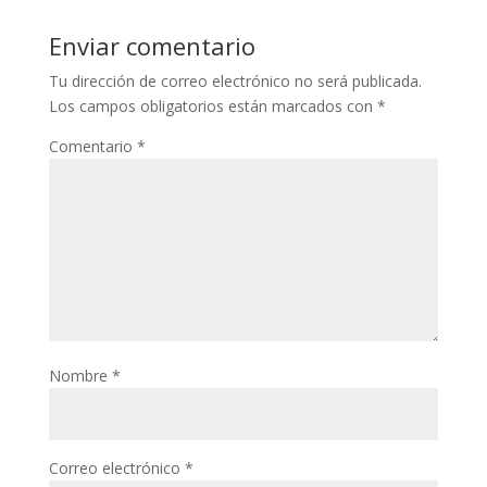
Enviar comentario
Tu dirección de correo electrónico no será publicada.
Los campos obligatorios están marcados con
*
Comentario
*
Nombre
*
Correo electrónico
*