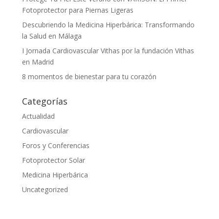
Fotoprotector para Piernas Ligeras
Descubriendo la Medicina Hiperbárica: Transformando
la Salud en Málaga
I Jornada Cardiovascular Vithas por la fundación Vithas
en Madrid
8 momentos de bienestar para tu corazón
Categorías
Actualidad
Cardiovascular
Foros y Conferencias
Fotoprotector Solar
Medicina Hiperbárica
Uncategorized