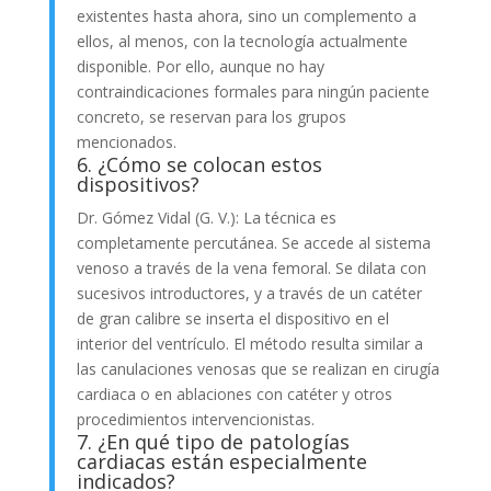
existentes hasta ahora, sino un complemento a
ellos, al menos, con la tecnología actualmente
disponible. Por ello, aunque no hay
contraindicaciones formales para ningún paciente
concreto, se reservan para los grupos
mencionados.
6. ¿Cómo se colocan estos
dispositivos?
Dr. Gómez Vidal (G. V.): La técnica es
completamente percutánea. Se accede al sistema
venoso a través de la vena femoral. Se dilata con
sucesivos introductores, y a través de un catéter
de gran calibre se inserta el dispositivo en el
interior del ventrículo. El método resulta similar a
las canulaciones venosas que se realizan en cirugía
cardiaca o en ablaciones con catéter y otros
procedimientos intervencionistas.
7. ¿En qué tipo de patologías
cardiacas están especialmente
indicados?