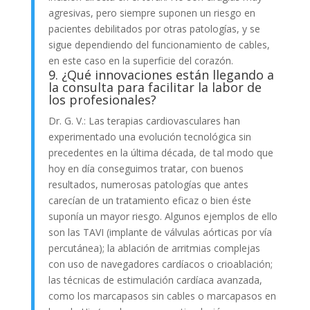
agresivas, pero siempre suponen un riesgo en
pacientes debilitados por otras patologías, y se
sigue dependiendo del funcionamiento de cables,
en este caso en la superficie del corazón.
9. ¿Qué innovaciones están llegando a
la consulta para facilitar la labor de
los profesionales?
Dr. G. V.: Las terapias cardiovasculares han
experimentado una evolución tecnológica sin
precedentes en la última década, de tal modo que
hoy en día conseguimos tratar, con buenos
resultados, numerosas patologías que antes
carecían de un tratamiento eficaz o bien éste
suponía un mayor riesgo. Algunos ejemplos de ello
son las TAVI (implante de válvulas aórticas por vía
percutánea); la ablación de arritmias complejas
con uso de navegadores cardíacos o crioablación;
las técnicas de estimulación cardíaca avanzada,
como los marcapasos sin cables o marcapasos en