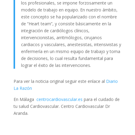
los profesionales, se impone forzosamente un
modelo de trabajo en equipo. En nuestro ámbito,
este concepto se ha popularizado con el nombre
de “Heart team”, y consiste básicamente en la
integración de cardiólogos clínicos,
intervencionistas, arritmólogos, cirujanos
cardiacos y vasculares, anestesistas, intensivistas y
enfermería en un mismo equipo de trabajo y toma
de decisiones, lo cual resulta fundamental para
lograr el éxito de las intervenciones.
Para ver la noticia original seguir este enlace al
Diario
La Razón
En Málaga
centrocardiovascular.es
para el cuidado de
tu salud Cardiovascular. Centro Cardiovascular Dr
Aranda.