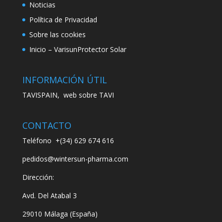
Noticias
Política de Privacidad
Sobre las cookies
Inicio – VarisunProtector Solar
INFORMACIÓN ÚTIL
TAVISPAIN, web sobre TAVI
CONTACTO
Teléfono
+(34) 629 674 616
pedidos@wintersun-pharma.com
Dirección:
Avd. Del Atabal 3
29010 Málaga (España)